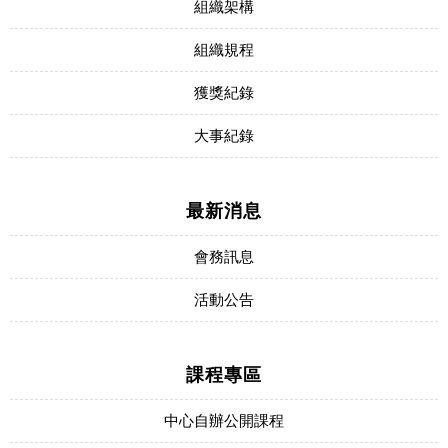
組織架構
組織規程
獲獎紀錄
大事紀錄
最新消息
會務訊息
活動公告
課程專區
中心自辦公開課程