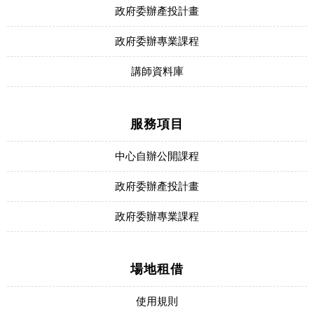
政府委辦產投計畫
政府委辦專業課程
講師資料庫
服務項目
中心自辦公開課程
政府委辦產投計畫
政府委辦專業課程
場地租借
使用規則