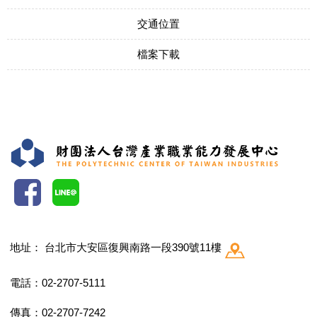
交通位置
檔案下載
地址：
台北市大安區復興南路一段390號11樓
電話：02-2707-5111
傳真：02-2707-7242