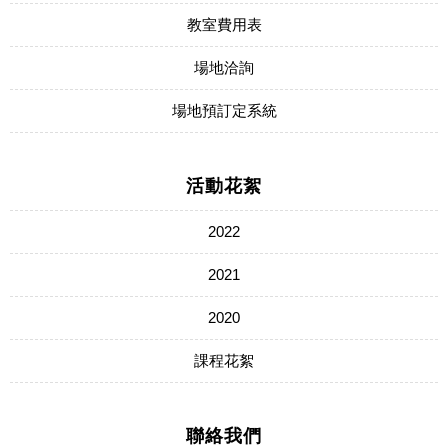
教室費用表
場地洽詢
場地預訂定系統
活動花絮
2022
2021
2020
課程花絮
聯絡我們